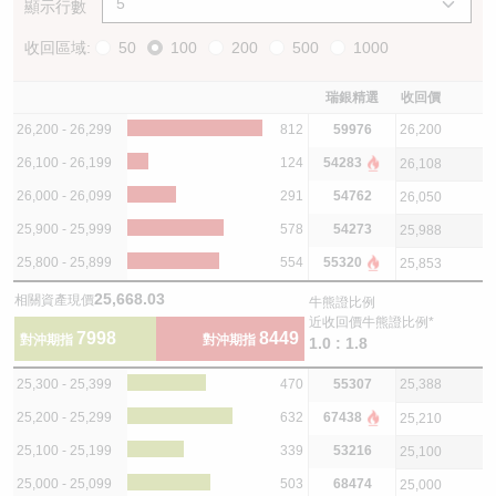
顯示行數
收回區域:
50
100
200
500
1000
瑞銀精選
收回價
26,200 - 26,299
812
59976
26,200
26,100 - 26,199
124
54283
26,108
26,000 - 26,099
291
54762
26,050
25,900 - 25,999
578
54273
25,988
25,800 - 25,899
554
55320
25,853
25,668.03
相關資產現價
牛熊證比例
近收回價牛熊證比例*
7998
8449
對沖期指
對沖期指
1.0 : 1.8
25,300 - 25,399
470
55307
25,388
25,200 - 25,299
632
67438
25,210
25,100 - 25,199
339
53216
25,100
25,000 - 25,099
503
68474
25,000