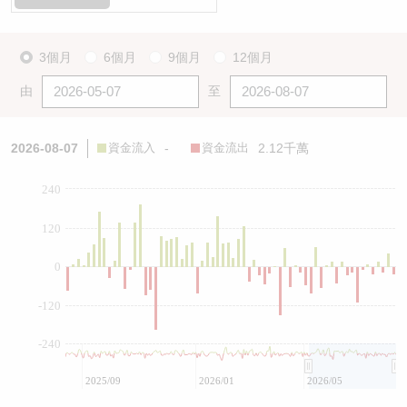
3個月
6個月
9個月
12個月
由
至
2026-08-07
資金流入
-
資金流出
2.12千萬
240
120
0
-120
-240
2025/09
2026/01
2026/05