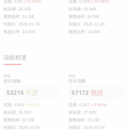
現價:
0.05
(-23.08%)
現價:
0.039
(-29.09%)
收回價:
26,108
收回價:
25,988
實際槓桿:
51.3倍
實際槓桿:
65.8倍
到期日:
2029-01-30
到期日:
2028-12-28
換股比率:
10,000
換股比率:
10,000
瑞銀精選
HSI
HSI
恒生指數
恒生指數
53215
牛證
67172
熊證
現價:
0.051
(+50%)
現價:
0.067
(-9.46%)
收回價:
25,250
收回價:
27,000
實際槓桿:
50.3倍
實際槓桿:
19.2倍
到期日:
2028-10-30
到期日:
2028-02-28