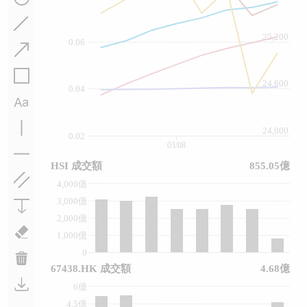
25,200
0.06
24,600
0.04
24,000
0.02
03/08
HSI 成交額
855.05億
4,000億
3,000億
2,000億
1,000億
0
67438.HK 成交額
4.68億
6億
4.5億