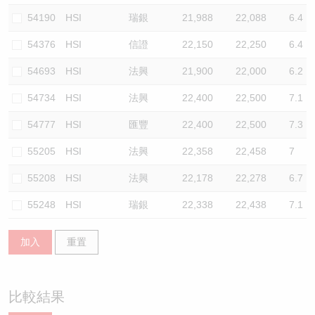
54190
HSI
瑞銀
21,988
22,088
6.4
54376
HSI
信證
22,150
22,250
6.4
54693
HSI
法興
21,900
22,000
6.2
54734
HSI
法興
22,400
22,500
7.1
54777
HSI
匯豐
22,400
22,500
7.3
55205
HSI
法興
22,358
22,458
7
55208
HSI
法興
22,178
22,278
6.7
55248
HSI
瑞銀
22,338
22,438
7.1
加入
重置
比較結果