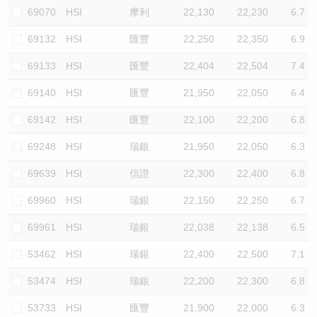
69070
HSI
摩利
22,130
22,230
6.7
69132
HSI
匯豐
22,250
22,350
6.9
69133
HSI
匯豐
22,404
22,504
7.4
69140
HSI
匯豐
21,950
22,050
6.4
69142
HSI
匯豐
22,100
22,200
6.8
69248
HSI
瑞銀
21,950
22,050
6.3
69639
HSI
信證
22,300
22,400
6.8
69960
HSI
瑞銀
22,150
22,250
6.7
69961
HSI
瑞銀
22,038
22,138
6.5
53462
HSI
瑞銀
22,400
22,500
7.1
53474
HSI
瑞銀
22,200
22,300
6.8
53733
HSI
匯豐
21,900
22,000
6.3