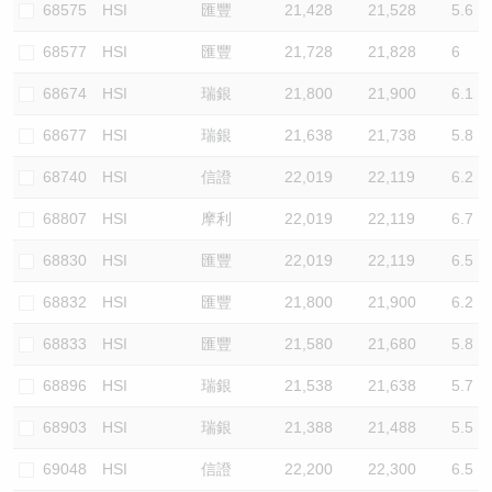
68575
HSI
匯豐
21,428
21,528
5.6
68577
HSI
匯豐
21,728
21,828
6
68674
HSI
瑞銀
21,800
21,900
6.1
68677
HSI
瑞銀
21,638
21,738
5.8
68740
HSI
信證
22,019
22,119
6.2
68807
HSI
摩利
22,019
22,119
6.7
68830
HSI
匯豐
22,019
22,119
6.5
68832
HSI
匯豐
21,800
21,900
6.2
68833
HSI
匯豐
21,580
21,680
5.8
68896
HSI
瑞銀
21,538
21,638
5.7
68903
HSI
瑞銀
21,388
21,488
5.5
69048
HSI
信證
22,200
22,300
6.5