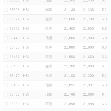
68303
HSI
瑞銀
21,300
21,400
5.4
68306
HSI
瑞銀
21,138
21,238
5.2
68321
HSI
匯豐
21,600
21,700
5.9
68326
HSI
匯豐
21,400
21,500
5.5
68448
HSI
信證
21,800
21,900
5.8
68465
HSI
匯豐
21,880
21,980
6.3
68467
HSI
匯豐
21,550
21,650
5.6
68468
HSI
匯豐
21,700
21,800
6
68470
HSI
匯豐
21,100
21,200
5.1
68482
HSI
瑞銀
21,897
21,997
6.3
68483
HSI
瑞銀
21,768
21,868
6
68569
HSI
匯豐
21,898
21,998
6.5