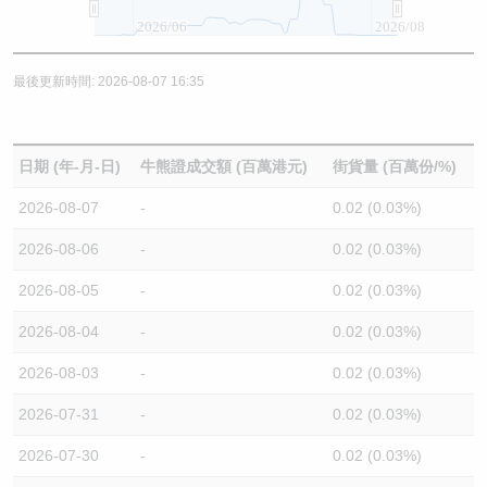
2026/06
2026/08
最後更新時間: 2026-08-07 16:35
日期 (年-月-日)
牛熊證成交額 (百萬港元)
街貨量 (百萬份/%)
2026-08-07
-
0.02 (0.03%)
2026-08-06
-
0.02 (0.03%)
2026-08-05
-
0.02 (0.03%)
2026-08-04
-
0.02 (0.03%)
2026-08-03
-
0.02 (0.03%)
2026-07-31
-
0.02 (0.03%)
2026-07-30
-
0.02 (0.03%)