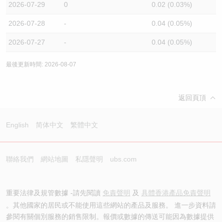
2026-07-29
0
0.02 (0.03%)
2026-07-28
-
0.04 (0.05%)
2026-07-27
-
0.04 (0.05%)
最後更新時間: 2026-08-07
返回頁頂
English
简体中文
繁體中文
聯絡我們
網站地圖
私隱聲明
ubs.com
重要法律及規管數據 -請先閱讀
免責聲明
及
具體香港產品免責聲明
。其他國家的居民或不能使用這些網站的產品及服務。 進一步資料請
參閱有關個別服務的銷售限制。報價或數據的傳送可能因為數據提供