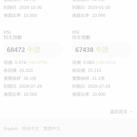
到期日:
2028-10-30
到期日:
2029-01-30
換股比率:
10,000
換股比率:
10,000
HSI
HSI
恒生指數
恒生指數
68472
牛證
67438
牛證
現價:
0.074
(+60.87%)
現價:
0.083
(+50.91%)
收回價:
25,310
收回價:
25,210
實際槓桿:
35.1倍
實際槓桿:
31.2倍
到期日:
2028-07-28
到期日:
2028-07-28
換股比率:
10,000
換股比率:
10,000
返回頁頂
English
简体中文
繁體中文