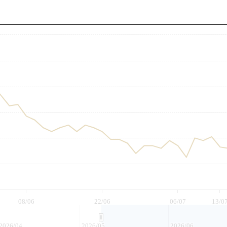
至
08/06
22/06
06/07
13/0
2026/04
2026/05
2026/06