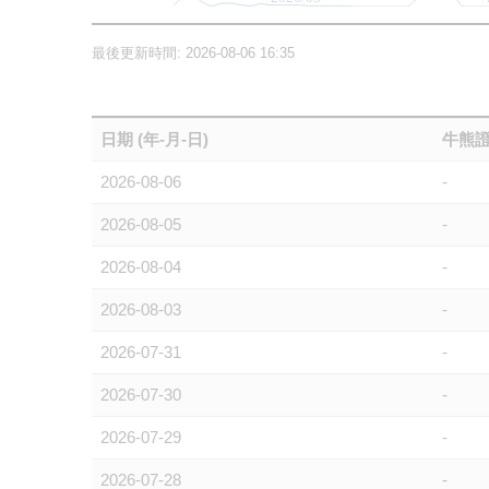
最後更新時間: 2026-08-06 16:35
日期 (年-月-日)
牛熊證
2026-08-06
-
2026-08-05
-
2026-08-04
-
2026-08-03
-
2026-07-31
-
2026-07-30
-
2026-07-29
-
2026-07-28
-