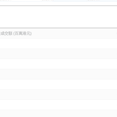
成交額 (百萬港元)