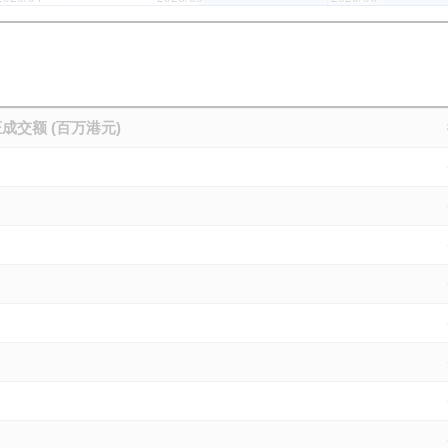
成交额 (百万港元)