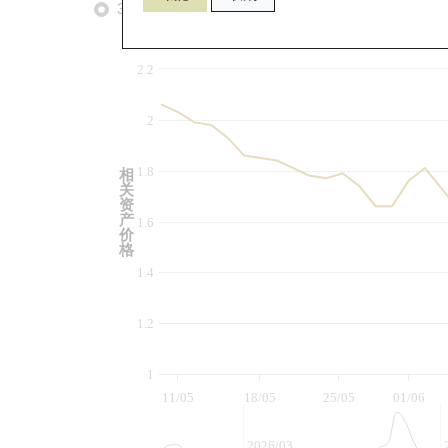
3个月
6个月
9个月
由
2.2
2
1.8
相
关
资
产
1.6
价
格
1.4
1.2
1
11/05
18/05
25/05
01/06
2026/03