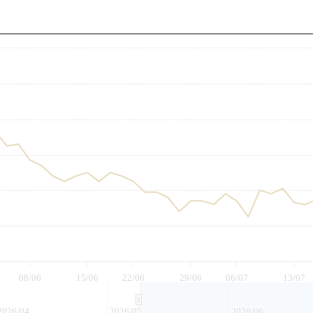
至
08/06
15/06
22/06
29/06
06/07
13/07
2026/04
2026/05
2026/06