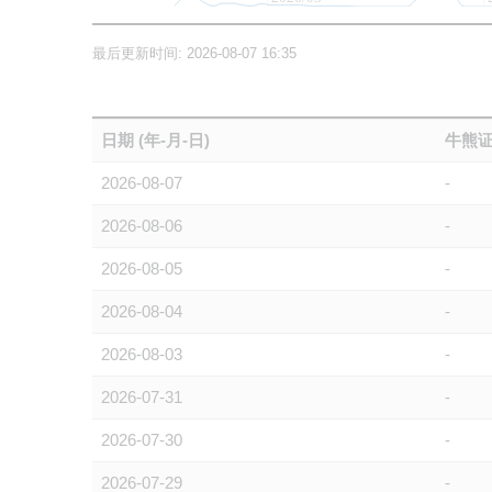
最后更新时间: 2026-08-07 16:35
日期 (年-月-日)
牛熊证
2026-08-07
-
2026-08-06
-
2026-08-05
-
2026-08-04
-
2026-08-03
-
2026-07-31
-
2026-07-30
-
2026-07-29
-