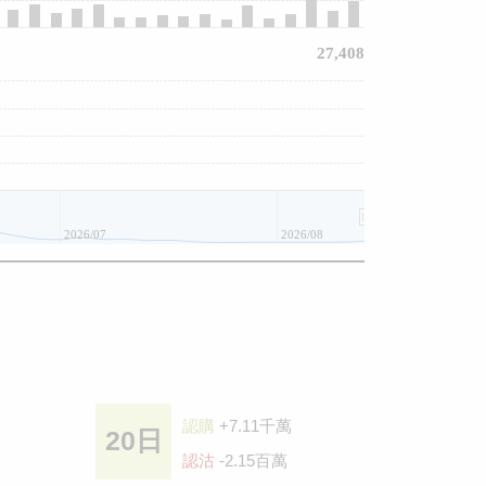
27,408
2026/07
2026/08
認購
+7.11千萬
20日
認沽
-2.15百萬