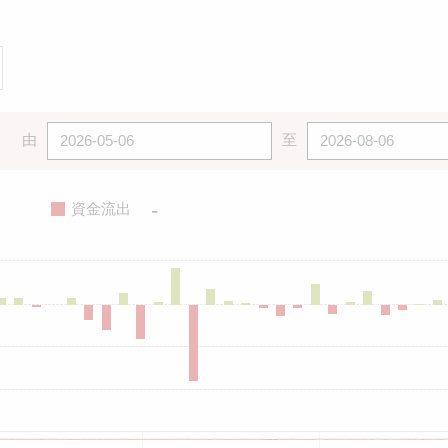
由
至
-
資金流出