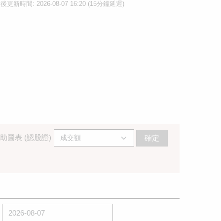
後更新時間: 2026-08-07 16:20 (15分鐘延遲)
助圖表 (認股證)
確定