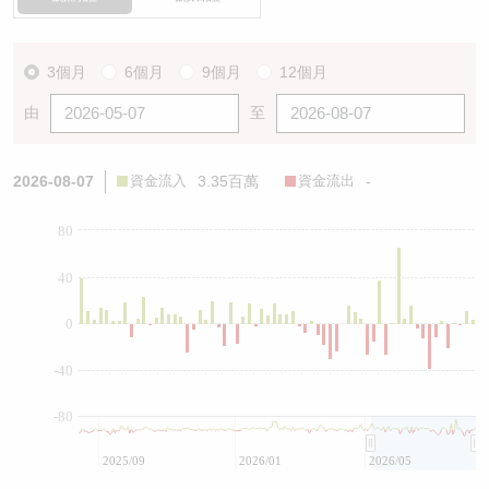
3個月
6個月
9個月
12個月
由
至
2026-08-07
資金流入
3.35百萬
資金流出
-
80
40
0
-40
-80
2025/09
2026/01
2026/05