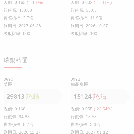
現價:
0.163
(-1.81%)
現價:
0.032
(-11.11%)
行使價:
458.88
行使價:
650.5
實際槓桿:
3.7倍
實際槓桿:
11.9倍
到期日:
2027-06-28
到期日:
2026-10-27
換股比率:
500
換股比率:
100
瑞銀精選
3690
0992
美團
聯想集團
29813
認購
15124
認沽
現價:
0.168
現價:
0.055
(-22.54%)
行使價:
94.88
行使價:
18.58
實際槓桿:
5.7倍
實際槓桿:
3.3倍
到期日:
2026-11-27
到期日:
2027-01-12