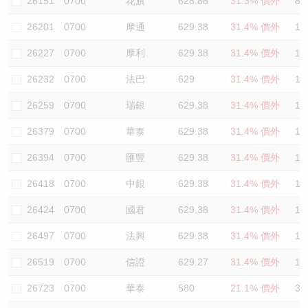
26151
0700
花旗
628.88
31.3% 價外
80
26201
0700
摩通
629.38
31.4% 價外
12
26227
0700
摩利
629.38
31.4% 價外
12
26232
0700
法巴
629
31.4% 價外
12
26259
0700
瑞銀
629.38
31.4% 價外
12
26379
0700
華泰
629.38
31.4% 價外
12
26394
0700
匯豐
629.38
31.4% 價外
12
26418
0700
中銀
629.38
31.4% 價外
12
26424
0700
國君
629.38
31.4% 價外
12
26497
0700
法興
629.38
31.4% 價外
12
26519
0700
信證
629.27
31.4% 價外
12
26723
0700
華泰
580
21.1% 價外
39