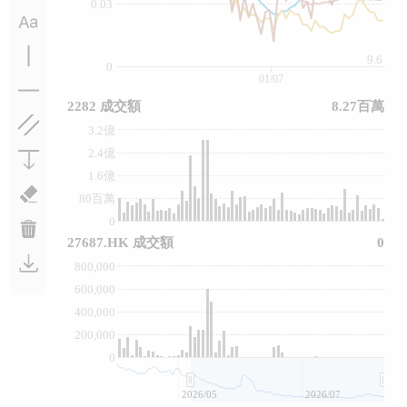
0.03
9.6
0
01/07
2282 成交額
8.27百萬
3.2億
2.4億
1.6億
80百萬
0
27687.HK 成交額
0
800,000
600,000
400,000
200,000
0
2026/05
2026/07