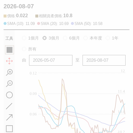
2026-08-07
0.022
10.8
:
:
價格
相關資產價格
SMA (10): 11.09
SMA (20): 10.69
SMA (50): 10.58
1個月
3個月
6個月
本年度
1年
工具
所有
由
至
12
0.12
11.4
0.09
10.8
0.06
10.2