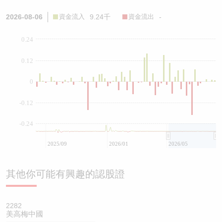
2026-08-06
資金流入
9.24千
資金流出
-
0.24
0.12
0
-0.12
-0.24
2025/09
2026/01
2026/05
其他你可能有興趣的認股證
2282
美高梅中國