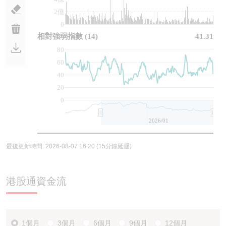
2億
0
相對強弱指數
(14)
41.31
80
60
40
20
0
2026/01
最後更新時間:
2026-08-07 16:20
(15分鐘延遲)
港股通資金流
1個月
3個月
6個月
9個月
12個月