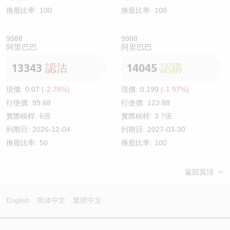
換股比率:
100
換股比率:
100
9988
9988
阿里巴巴
阿里巴巴
13343
認沽
14045
認購
現價:
0.07
(-2.78%)
現價:
0.199
(-1.97%)
行使價:
99.68
行使價:
123.88
實際槓桿:
6倍
實際槓桿:
3.7倍
到期日:
2026-12-04
到期日:
2027-03-30
換股比率:
50
換股比率:
100
返回頁頂
English
简体中文
繁體中文