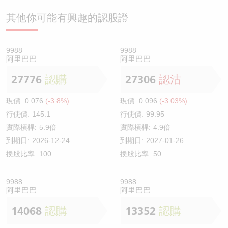
其他你可能有興趣的認股證
9988
9988
阿里巴巴
阿里巴巴
27776
認購
27306
認沽
現價:
0.076
(-3.8%)
現價:
0.096
(-3.03%)
行使價:
145.1
行使價:
99.95
實際槓桿:
5.9倍
實際槓桿:
4.9倍
到期日:
2026-12-24
到期日:
2027-01-26
換股比率:
100
換股比率:
50
9988
9988
阿里巴巴
阿里巴巴
14068
認購
13352
認購