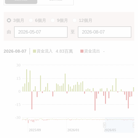
3個月
6個月
9個月
12個月
由
至
2026-08-07
資金流入
4.83百萬
資金流出
-
30
15
0
-15
-30
2025/09
2026/01
2026/05