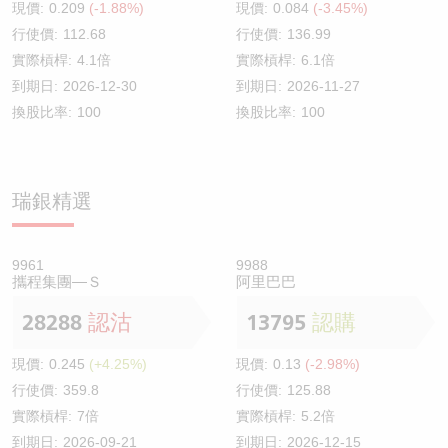
現價:
0.209
(-1.88%)
現價:
0.084
(-3.45%)
行使價:
112.68
行使價:
136.99
實際槓桿:
4.1倍
實際槓桿:
6.1倍
到期日:
2026-12-30
到期日:
2026-11-27
換股比率:
100
換股比率:
100
瑞銀精選
9961
9988
攜程集團—Ｓ
阿里巴巴
28288
認沽
13795
認購
現價:
0.245
(+4.25%)
現價:
0.13
(-2.98%)
行使價:
359.8
行使價:
125.88
實際槓桿:
7倍
實際槓桿:
5.2倍
到期日:
2026-09-21
到期日:
2026-12-15