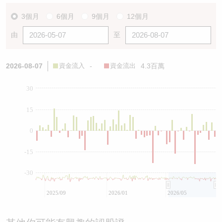
3個月
6個月
9個月
12個月
由
至
2026-08-07
資金流入
-
資金流出
4.3百萬
30
15
0
-15
-30
2025/09
2026/01
2026/05