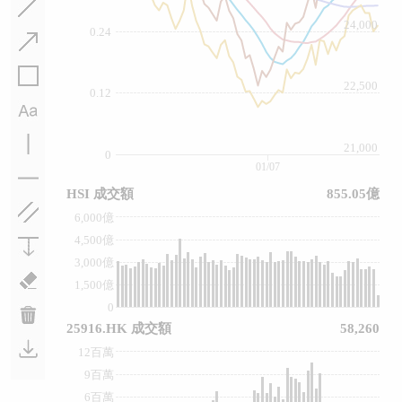
24,000
0.24
22,500
0.12
21,000
0
01/07
HSI 成交額
855.05億
6,000億
4,500億
3,000億
1,500億
0
25916.HK 成交額
58,260
12百萬
9百萬
6百萬