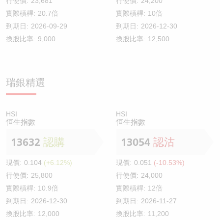
行使價:
23,681
行使價:
24,200
實際槓桿:
20.7倍
實際槓桿:
10倍
到期日:
2026-09-29
到期日:
2026-12-30
換股比率:
9,000
換股比率:
12,500
瑞銀精選
HSI
HSI
恒生指數
恒生指數
13632
認購
13054
認沽
現價:
0.104
(+6.12%)
現價:
0.051
(-10.53%)
行使價:
25,800
行使價:
24,000
實際槓桿:
10.9倍
實際槓桿:
12倍
到期日:
2026-12-30
到期日:
2026-11-27
換股比率:
12,000
換股比率:
11,200