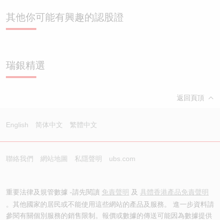
其他你可能有興趣的認股證
瑞銀精選
返回頁頂
English
简体中文
繁體中文
聯絡我們
網站地圖
私隱聲明
ubs.com
重要法律及規管數據 -請先閱讀
免責聲明
及
具體香港產品免責聲明
。其他國家的居民或不能使用這些網站的產品及服務。 進一步資料請
參閱有關個別服務的銷售限制。報價或數據的傳送可能因為數據提供