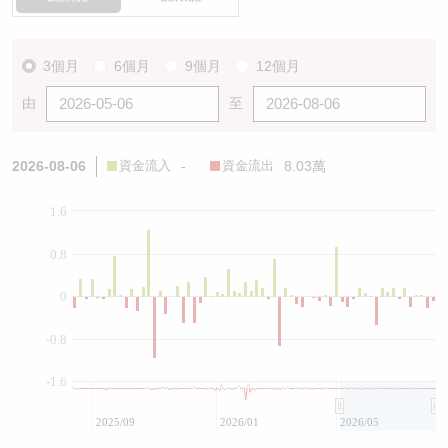
3個月
6個月
9個月
12個月
由
至
2026-08-06
資金流入
-
資金流出
8.03萬
1.6
0.8
0
-0.8
-1.6
2025/09
2026/01
2026/05