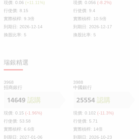
現價:
0.06
(+11.11%)
現價:
0.056
(-8.2%)
行使價:
8.15
行使價:
9.4
實際槓桿:
9.3倍
實際槓桿:
10.5倍
到期日:
2026-12-14
到期日:
2026-12-17
換股比率:
5
換股比率:
5
瑞銀精選
3968
3988
招商銀行
中國銀行
14649
認購
25554
認購
現價:
0.15
(-1.96%)
現價:
0.102
(-11.3%)
行使價:
53.58
行使價:
5.71
實際槓桿:
6.6倍
實際槓桿:
14倍
到期日:
2027-01-06
到期日:
2026-10-23