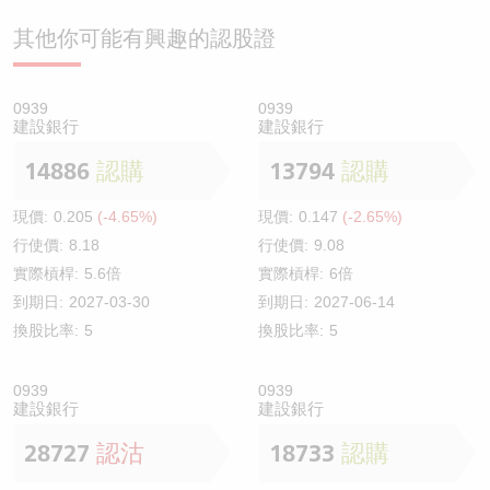
其他你可能有興趣的認股證
0939
0939
建設銀行
建設銀行
14886
認購
13794
認購
現價:
0.205
(-4.65%)
現價:
0.147
(-2.65%)
行使價:
8.18
行使價:
9.08
實際槓桿:
5.6倍
實際槓桿:
6倍
到期日:
2027-03-30
到期日:
2027-06-14
換股比率:
5
換股比率:
5
0939
0939
建設銀行
建設銀行
28727
認沽
18733
認購