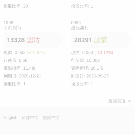
換股比率:
20
換股比率:
1
1398
0939
工商銀行
建設銀行
13328
認沽
28291
認購
現價:
0.052
(+10.64%)
現價:
0.053
(-13.12%)
行使價:
5.58
行使價:
10.009
實際槓桿:
11.4倍
實際槓桿:
20.1倍
到期日:
2026-12-21
到期日:
2026-09-25
換股比率:
1
換股比率:
1
返回頁頂
English
简体中文
繁體中文