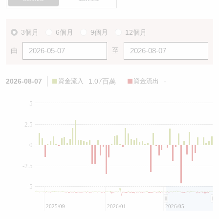
3個月
6個月
9個月
12個月
由
至
2026-08-07
資金流入
1.07百萬
資金流出
-
5
2.5
0
-2.5
-5
2025/09
2026/01
2026/05