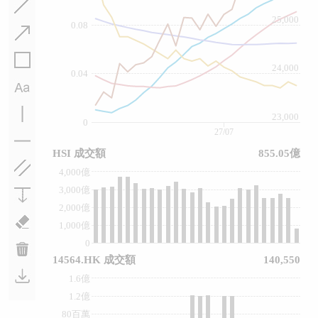
25,000
0.08
24,000
0.04
23,000
0
27/07
HSI 成交額
855.05億
4,000億
3,000億
2,000億
1,000億
0
14564.HK 成交額
140,550
1.6億
1.2億
80百萬