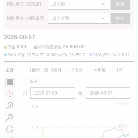
輔助圖表 (認股證)
確定
輔助圖表 (相關資產)
確定
2026-08-07
0.03
25,668.03
:
:
價格
相關資產價格
SMA (10): 25,704.57
SMA (20): 25,259.71
SMA (50): 24,618.72
1個月
3個月
6個月
本年度
1年
工具
所有
由
至
27,000
0.16
26,000
0.12