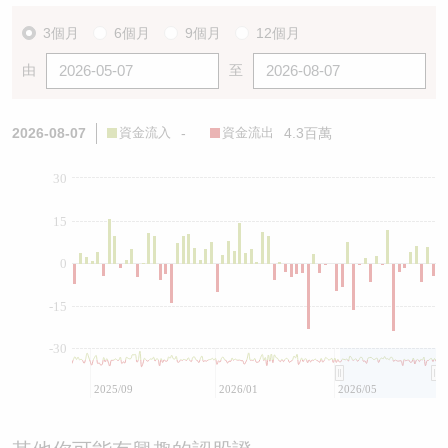
3個月
6個月
9個月
12個月
由
至
2026-08-07
資金流入
-
資金流出
4.3百萬
30
15
0
-15
-30
2025/09
2026/01
2026/05