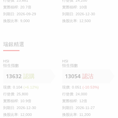
行使價:
23,681
行使價:
24,200
實際槓桿:
20.7倍
實際槓桿:
10倍
到期日:
2026-09-29
到期日:
2026-12-30
換股比率:
9,000
換股比率:
12,500
瑞銀精選
HSI
HSI
恒生指數
恒生指數
13632
認購
13054
認沽
現價:
0.104
(+6.12%)
現價:
0.051
(-10.53%)
行使價:
25,800
行使價:
24,000
實際槓桿:
10.9倍
實際槓桿:
12倍
到期日:
2026-12-30
到期日:
2026-11-27
換股比率:
12,000
換股比率:
11,200