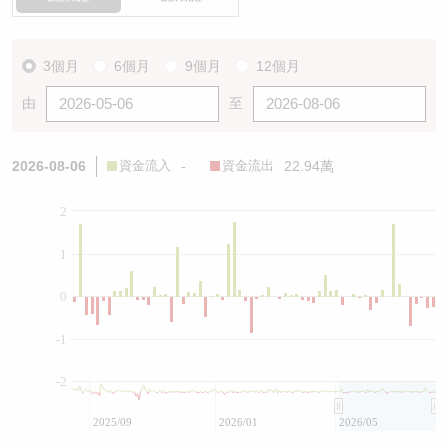
3個月
6個月
9個月
12個月
由
至
2026-08-06
資金流入
-
資金流出
22.94萬
2
1
0
-1
-2
2025/09
2026/01
2026/05