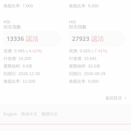
換股比率:
7,600
換股比率:
9,000
HSI
HSI
恒生指數
恒生指數
13336
認沽
27923
認沽
現價:
0.065
(-4.41%)
現價:
0.025
(-7.41%)
行使價:
24,200
行使價:
23,681
實際槓桿:
9.8倍
實際槓桿:
20.5倍
到期日:
2026-12-30
到期日:
2026-09-29
換股比率:
12,500
換股比率:
9,000
返回頁頂
English
简体中文
繁體中文