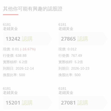
其他你可能有興趣的認股證
6181
6181
老鋪黃金
老鋪黃金
13242
認購
27865
認購
現價:
0.01
(-16.67%)
現價:
0.012
行使價:
638.88
行使價:
767.49
實際槓桿:
6.2倍
實際槓桿:
5.2倍
到期日:
2026-12-14
到期日:
2026-10-23
換股比率:
500
換股比率:
500
6181
6181
老鋪黃金
老鋪黃金
15201
認購
27081
認購