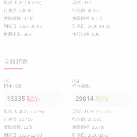
現價:
0.07
(-6.67%)
現價:
0.01
行使價:
500.88
行使價:
850.5
實際槓桿:
3.4倍
實際槓桿:
5.1倍
到期日:
2027-03-08
到期日:
2026-10-23
換股比率:
500
換股比率:
500
瑞銀精選
HSI
HSI
恒生指數
恒生指數
13335
認沽
29814
認購
現價:
0.052
(-7.14%)
現價:
0.044
(+2.33%)
行使價:
22,400
行使價:
28,000
實際槓桿:
11倍
實際槓桿:
15.7倍
到期日:
2026-12-30
到期日:
2026-11-27