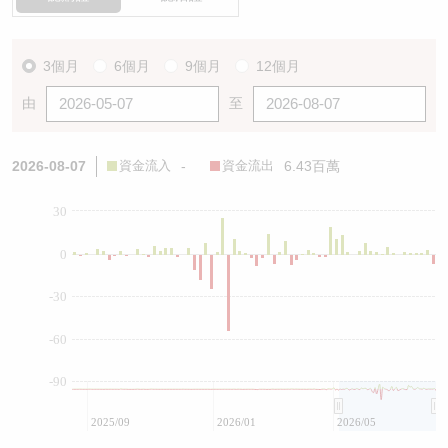
3個月
6個月
9個月
12個月
由
至
2026-08-07
資金流入
-
資金流出
6.43百萬
30
0
-30
-60
-90
2025/09
2026/01
2026/05