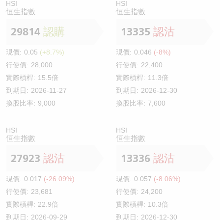
HSI
HSI
恒生指數
恒生指數
29814
認購
13335
認沽
現價:
0.05
(+8.7%)
現價:
0.046
(-8%)
行使價:
28,000
行使價:
22,400
實際槓桿:
15.5倍
實際槓桿:
11.3倍
到期日:
2026-11-27
到期日:
2026-12-30
換股比率:
9,000
換股比率:
7,600
HSI
HSI
恒生指數
恒生指數
27923
認沽
13336
認沽
現價:
0.017
(-26.09%)
現價:
0.057
(-8.06%)
行使價:
23,681
行使價:
24,200
實際槓桿:
22.9倍
實際槓桿:
10.3倍
到期日:
2026-09-29
到期日:
2026-12-30