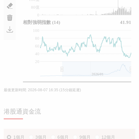
80億
0
相對強弱指數
(14)
41.91
100
80
60
40
20
2026/01
最後更新時間:
2026-08-07 16:35
(15分鐘延遲)
港股通資金流
1個月
3個月
6個月
9個月
12個月