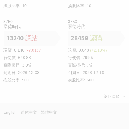
換股比率:
10
換股比率:
10
3750
3750
寧德時代
寧德時代
13240
認沽
28459
認購
現價:
0.146
(-7.01%)
現價:
0.048
(+2.13%)
行使價:
648.88
行使價:
799.5
實際槓桿:
3.9倍
實際槓桿:
7倍
到期日:
2026-12-03
到期日:
2026-12-16
換股比率:
500
換股比率:
500
返回頁頂
English
简体中文
繁體中文