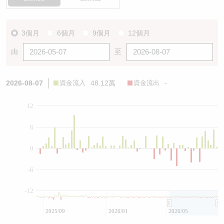
3個月
6個月
9個月
12個月
由
至
2026-08-07
資金流入
48.12萬
資金流出
-
12
6
0
-6
-12
2025/09
2026/01
2026/05