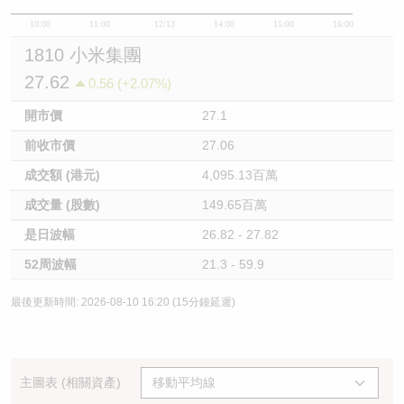
10:00
11:00
12/13
14:00
15:00
16:00
1810 小米集團
27.62
0.56 (+2.07%)
開市價
27.1
前收市價
27.06
成交額 (港元)
4,095.13百萬
成交量 (股數)
149.65百萬
是日波幅
26.82 - 27.82
52周波幅
21.3 - 59.9
最後更新時間: 2026-08-10 16:20 (15分鐘延遲)
主圖表 (相關資產)