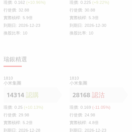
現價:
0.162
(+10.96%)
現價:
0.225
(+9.22%)
行使價:
32.88
行使價:
30.88
實際槓桿:
5.9倍
實際槓桿:
5.3倍
到期日:
2026-12-23
到期日:
2026-12-30
換股比率:
10
換股比率:
10
瑞銀精選
1810
1810
小米集團
小米集團
14314
認購
28168
認沽
現價:
0.25
(+10.13%)
現價:
0.169
(-11.05%)
行使價:
29.98
行使價:
24.98
實際槓桿:
5.2倍
實際槓桿:
4.8倍
到期日:
2026-12-28
到期日:
2026-12-23