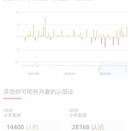
12
6
0
-6
-12
2025/09
2026/01
2026/05
其他你可能有兴趣的认股证
1810
1810
小米集团
小米集团
14400
认购
28168
认沽