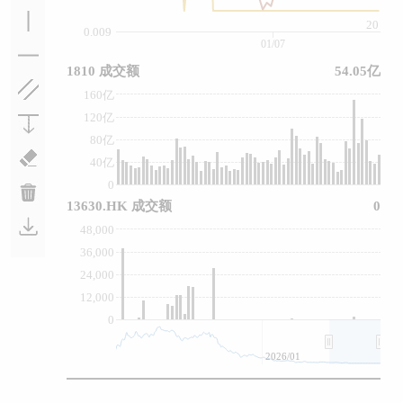
20
0.009
01/07
1810 成交额
54.05亿
160亿
120亿
80亿
40亿
0
13630.HK 成交额
0
48,000
36,000
24,000
12,000
0
2026/01