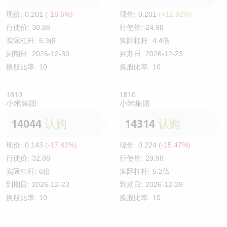
现价:
0.201
(-16.6%)
现价:
0.201
(+12.92%)
行使价:
30.88
行使价:
24.98
实际杠杆:
5.3倍
实际杠杆:
4.4倍
到期日:
2026-12-30
到期日:
2026-12-23
换股比率:
10
换股比率:
10
1810
1810
小米集团
小米集团
14044
认购
14314
认购
现价:
0.143
(-17.82%)
现价:
0.224
(-15.47%)
行使价:
32.88
行使价:
29.98
实际杠杆:
6倍
实际杠杆:
5.2倍
到期日:
2026-12-23
到期日:
2026-12-28
换股比率:
10
换股比率:
10