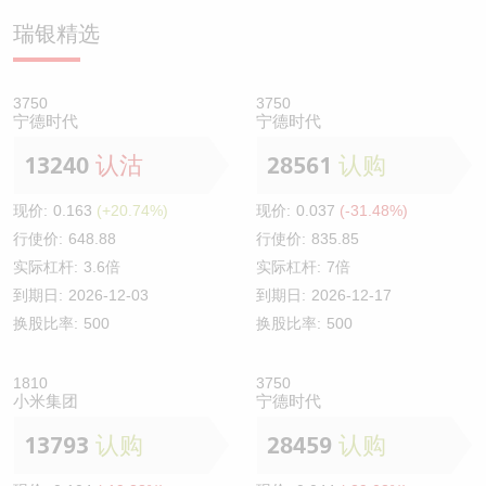
瑞银精选
3750
3750
宁德时代
宁德时代
13240
认沽
28561
认购
现价:
0.163
(+20.74%)
现价:
0.037
(-31.48%)
行使价:
648.88
行使价:
835.85
实际杠杆:
3.6倍
实际杠杆:
7倍
到期日:
2026-12-03
到期日:
2026-12-17
换股比率:
500
换股比率:
500
1810
3750
小米集团
宁德时代
13793
认购
28459
认购