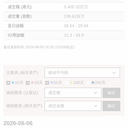
成交额 (港元)
5,405.32百万
成交量 (股数)
199.62百万
是日波幅
26.64 - 28.04
52周波幅
21.3 - 59.9
最后更新时间: 2026-08-06 16:35 (15分钟延迟)
主图表 (相关资产)
10天
20天
50天
100天
250天
辅助图表 (认股证)
确定
辅助图表 (相关资产)
确定
2026-08-06