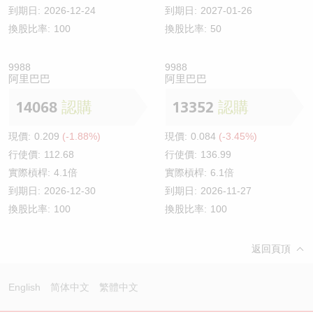
到期日:
2026-12-24
到期日:
2027-01-26
換股比率:
100
換股比率:
50
9988
9988
阿里巴巴
阿里巴巴
14068
認購
13352
認購
現價:
0.209
(-1.88%)
現價:
0.084
(-3.45%)
行使價:
112.68
行使價:
136.99
實際槓桿:
4.1倍
實際槓桿:
6.1倍
到期日:
2026-12-30
到期日:
2026-11-27
換股比率:
100
換股比率:
100
返回頁頂
English
简体中文
繁體中文