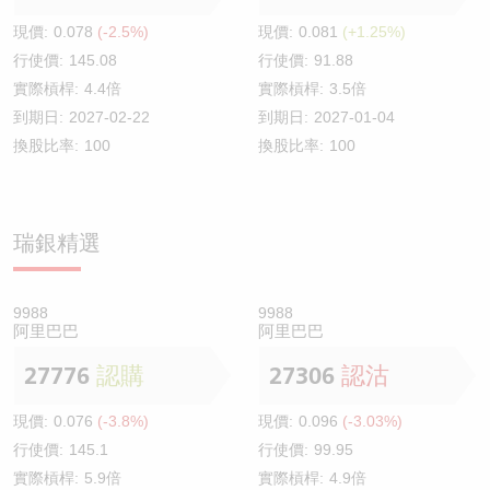
現價:
0.078
(-2.5%)
現價:
0.081
(+1.25%)
行使價:
145.08
行使價:
91.88
實際槓桿:
4.4倍
實際槓桿:
3.5倍
到期日:
2027-02-22
到期日:
2027-01-04
換股比率:
100
換股比率:
100
瑞銀精選
9988
9988
阿里巴巴
阿里巴巴
27776
認購
27306
認沽
現價:
0.076
(-3.8%)
現價:
0.096
(-3.03%)
行使價:
145.1
行使價:
99.95
實際槓桿:
5.9倍
實際槓桿:
4.9倍