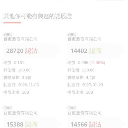
其他你可能有興趣的認股證
9888
9888
百度股份有限公司
百度股份有限公司
28720
認沽
14402
認購
現價:
0.131
現價:
0.095
(-2.06%)
行使價:
109.88
行使價:
130.88
實際槓桿:
3.9倍
實際槓桿:
4.4倍
到期日:
2026-11-06
到期日:
2027-01-29
換股比率:
100
換股比率:
100
9888
9888
百度股份有限公司
百度股份有限公司
15388
認購
14566
認沽