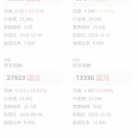
現價:
0.05
(-10.71%)
現價:
0.046
(+6.98%)
行使價:
22,400
行使價:
28,000
實際槓桿:
11倍
實際槓桿:
15.6倍
到期日:
2026-12-30
到期日:
2026-11-27
換股比率:
7,600
換股比率:
9,000
HSI
HSI
恒生指數
恒生指數
27923
認沽
13336
認沽
現價:
0.023
(-14.81%)
現價:
0.062
(-8.82%)
行使價:
23,681
行使價:
24,200
實際槓桿:
20.7倍
實際槓桿:
10倍
到期日:
2026-09-29
到期日:
2026-12-30
換股比率:
9,000
換股比率:
12,500