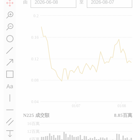
由
至
0.2
0.16
0.12
0.08
0.04
01/07
01/08
N225 成交額
8.85百萬
16百萬
12百萬
8百萬