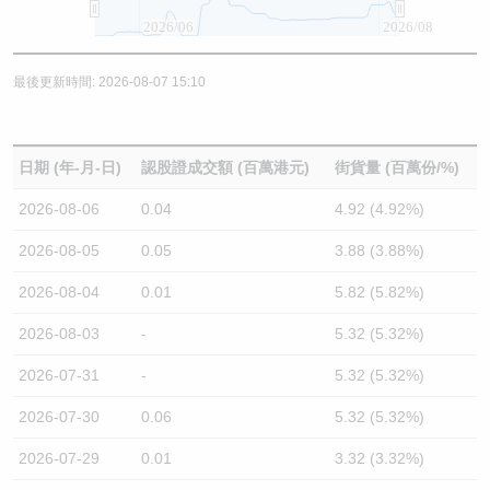
2026/06
2026/08
最後更新時間: 2026-08-07 15:10
日期 (年-月-日)
認股證成交額 (百萬港元)
街貨量 (百萬份/%)
2026-08-06
0.04
4.92 (4.92%)
2026-08-05
0.05
3.88 (3.88%)
2026-08-04
0.01
5.82 (5.82%)
2026-08-03
-
5.32 (5.32%)
2026-07-31
-
5.32 (5.32%)
2026-07-30
0.06
5.32 (5.32%)
2026-07-29
0.01
3.32 (3.32%)