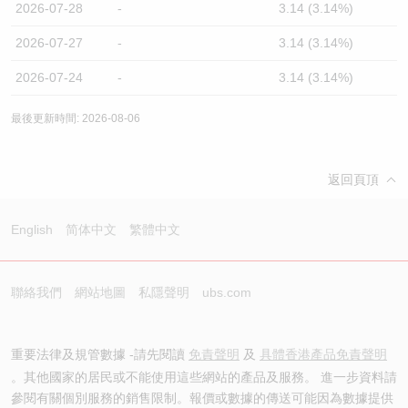
2026-07-28
-
3.14 (3.14%)
2026-07-27
-
3.14 (3.14%)
2026-07-24
-
3.14 (3.14%)
最後更新時間: 2026-08-06
返回頁頂
English
简体中文
繁體中文
聯絡我們
網站地圖
私隱聲明
ubs.com
重要法律及規管數據 -請先閱讀
免責聲明
及
具體香港產品免責聲明
。其他國家的居民或不能使用這些網站的產品及服務。 進一步資料請
參閱有關個別服務的銷售限制。報價或數據的傳送可能因為數據提供