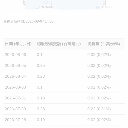
2026/06
2026/08
最後更新時間: 2026-08-07 14:35
日期 (年-月-日)
認股證成交額 (百萬港元)
街貨量 (百萬份/%)
2026-08-06
0.1
0.02 (0.02%)
2026-08-05
0.25
0.02 (0.02%)
2026-08-04
0.23
0.02 (0.02%)
2026-08-03
0.1
0.02 (0.02%)
2026-07-31
0.18
0.02 (0.02%)
2026-07-30
0.28
0.22 (0.31%)
2026-07-29
0.19
0.02 (0.02%)