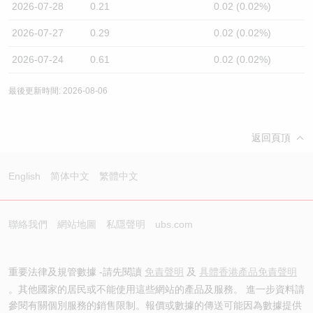
2026-07-28
0.21
0.02 (0.02%)
2026-07-27
0.29
0.02 (0.02%)
2026-07-24
0.61
0.02 (0.02%)
最後更新時間: 2026-08-06
返回頁頂
English
简体中文
繁體中文
聯絡我們
網站地圖
私隱聲明
ubs.com
重要法律及規管數據 -請先閱讀
免責聲明
及
具體香港產品免責聲明
。其他國家的居民或不能使用這些網站的產品及服務。 進一步資料請
參閱有關個別服務的銷售限制。報價或數據的傳送可能因為數據提供