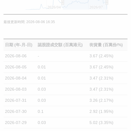
2026/04
2026/07
最後更新時間: 2026-08-06 16:35
日期 (年-月-日)
認股證成交額 (百萬港元)
街貨量 (百萬份/%)
2026-08-06
-
3.67 (2.45%)
2026-08-05
0.01
3.67 (2.45%)
2026-08-04
0.01
3.47 (2.31%)
2026-08-03
0.03
3.47 (2.31%)
2026-07-31
0.03
3.26 (2.17%)
2026-07-30
0.1
2.92 (1.95%)
2026-07-29
0.03
5.02 (3.35%)