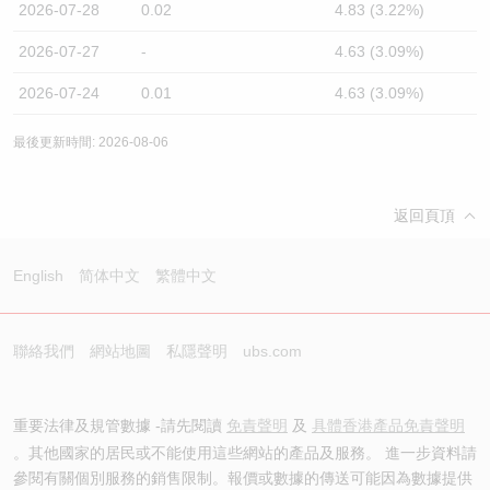
2026-07-28
0.02
4.83 (3.22%)
2026-07-27
-
4.63 (3.09%)
2026-07-24
0.01
4.63 (3.09%)
最後更新時間: 2026-08-06
返回頁頂
English
简体中文
繁體中文
聯絡我們
網站地圖
私隱聲明
ubs.com
重要法律及規管數據 -請先閱讀
免責聲明
及
具體香港產品免責聲明
。其他國家的居民或不能使用這些網站的產品及服務。 進一步資料請
參閱有關個別服務的銷售限制。報價或數據的傳送可能因為數據提供