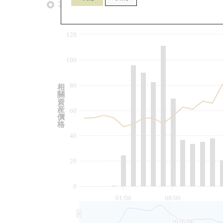
3個月
6個月
9個月
由
120
100
80
相
關
資
産
60
價
格
40
20
0
01/06
08/06
2026/06