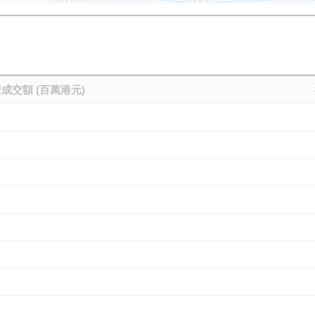
成交額 (百萬港元)