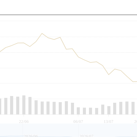
至
22/06
06/07
13/07
2
2026/06
2026/07