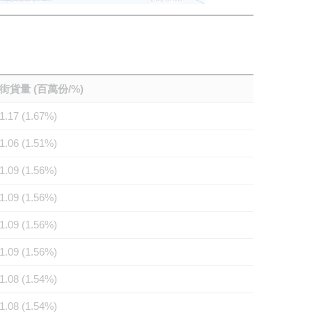
街貨量 (百萬份/%)
1.17 (1.67%)
1.06 (1.51%)
1.09 (1.56%)
1.09 (1.56%)
1.09 (1.56%)
1.09 (1.56%)
1.08 (1.54%)
1.08 (1.54%)