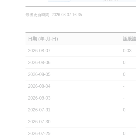
最後更新時間: 2026-08-07 16:35
日期 (年-月-日)
認股證
2026-08-07
0.03
2026-08-06
0
2026-08-05
0
2026-08-04
-
2026-08-03
-
2026-07-31
0
2026-07-30
-
2026-07-29
0