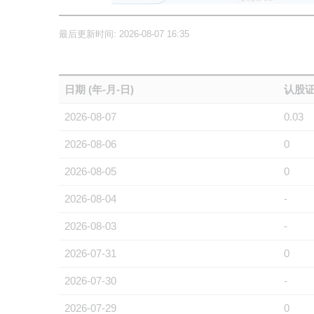
最后更新时间: 2026-08-07 16:35
日期 (年-月-日)
认股证
2026-08-07
0.03
2026-08-06
0
2026-08-05
0
2026-08-04
-
2026-08-03
-
2026-07-31
0
2026-07-30
-
2026-07-29
0