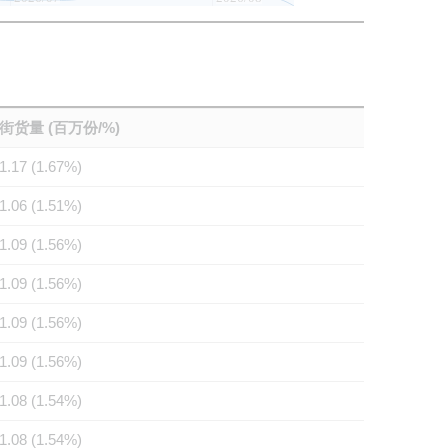
街货量 (百万份/%)
1.17 (1.67%)
1.06 (1.51%)
1.09 (1.56%)
1.09 (1.56%)
1.09 (1.56%)
1.09 (1.56%)
1.08 (1.54%)
1.08 (1.54%)