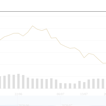
至
22/06
06/07
13/07
2
2026/06
2026/07