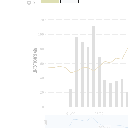
3个月
6个月
9个月
由
120
100
80
相
关
资
产
60
价
格
40
20
0
01/06
08/06
2026/06