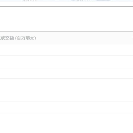
成交额 (百万港元)