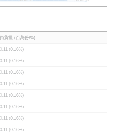
街貨量 (百萬份/%)
0.11 (0.16%)
0.11 (0.16%)
0.11 (0.16%)
0.11 (0.16%)
0.11 (0.16%)
0.11 (0.16%)
0.11 (0.16%)
0.11 (0.16%)