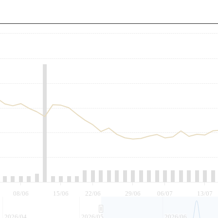
至
08/06
15/06
22/06
29/06
06/07
13/07
2026/04
2026/05
2026/06