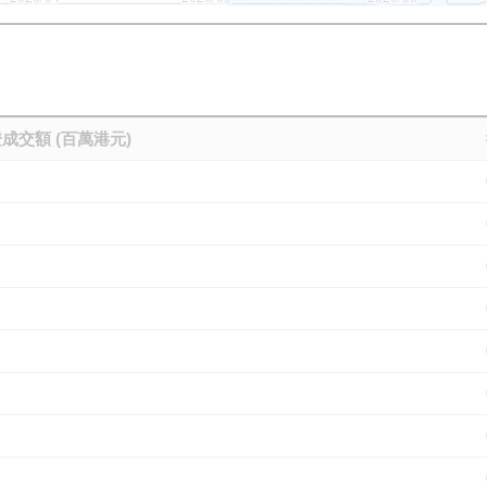
成交額 (百萬港元)