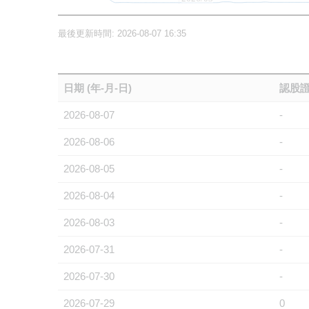
最後更新時間: 2026-08-07 16:35
日期 (年-月-日)
認股證
2026-08-07
-
2026-08-06
-
2026-08-05
-
2026-08-04
-
2026-08-03
-
2026-07-31
-
2026-07-30
-
2026-07-29
0