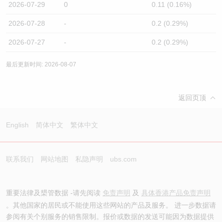
2026-07-29
0
0.11 (0.16%)
2026-07-28
-
0.2 (0.29%)
2026-07-27
-
0.2 (0.29%)
最后更新时间: 2026-08-07
返回页顶
English
简体中文
繁体中文
联系我们
网站地图
私隐声明
ubs.com
重要法律及槼管数据 -请先阅读
免责声明
及
具体香港产品免责声明
。其他国家的居民或不能使用这些网站的产品及服务。 进一步数据请
参阅有关个别服务的销售限制。报价或数据的发送可能因为数据提供