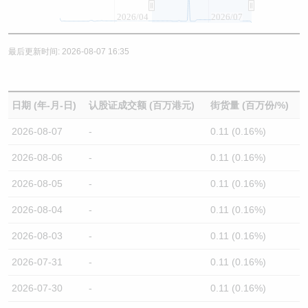
2026/04
2026/07
最后更新时间: 2026-08-07 16:35
日期 (年-月-日)
认股证成交额 (百万港元)
街货量 (百万份/%)
2026-08-07
-
0.11 (0.16%)
2026-08-06
-
0.11 (0.16%)
2026-08-05
-
0.11 (0.16%)
2026-08-04
-
0.11 (0.16%)
2026-08-03
-
0.11 (0.16%)
2026-07-31
-
0.11 (0.16%)
2026-07-30
-
0.11 (0.16%)