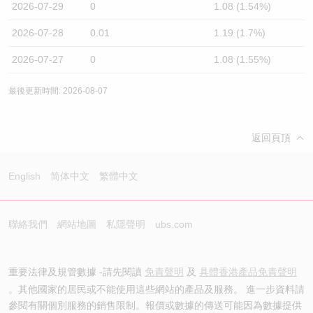
2026-07-29
0
1.08 (1.54%)
2026-07-28
0.01
1.19 (1.7%)
2026-07-27
0
1.08 (1.55%)
最後更新時間: 2026-08-07
返回頁頂
English
简体中文
繁體中文
聯絡我們
網站地圖
私隱聲明
ubs.com
重要法律及規管數據 -請先閱讀
免責聲明
及
具體香港產品免責聲明
。其他國家的居民或不能使用這些網站的產品及服務。 進一步資料請
參閱有關個別服務的銷售限制。報價或數據的傳送可能因為數據提供