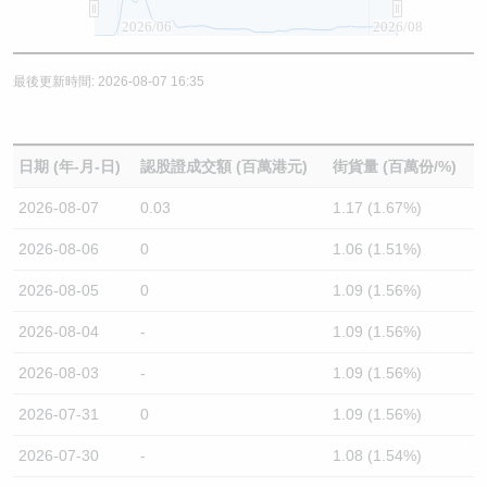
2026/06
2026/08
最後更新時間: 2026-08-07 16:35
日期 (年-月-日)
認股證成交額 (百萬港元)
街貨量 (百萬份/%)
2026-08-07
0.03
1.17 (1.67%)
2026-08-06
0
1.06 (1.51%)
2026-08-05
0
1.09 (1.56%)
2026-08-04
-
1.09 (1.56%)
2026-08-03
-
1.09 (1.56%)
2026-07-31
0
1.09 (1.56%)
2026-07-30
-
1.08 (1.54%)