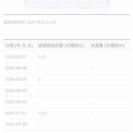
2026/07
2026/07
最後更新時間: 2026-08-10 12:05
日期 (年-月-日)
認股證成交額 (百萬港元)
街貨量 (百萬份/%)
2026-08-07
0.01
-
2026-08-06
-
-
2026-08-05
0
-
2026-08-04
-
-
2026-08-03
-
-
2026-07-31
0.01
-
2026-07-30
-
-