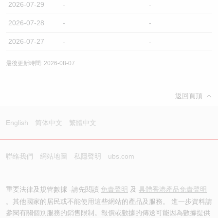
2026-07-29
-
-
2026-07-28
-
-
2026-07-27
-
-
最後更新時間: 2026-08-07
返回頁頂
English
简体中文
繁體中文
聯絡我們
網站地圖
私隱聲明
ubs.com
重要法律及規管數據 -請先閱讀
免責聲明
及
具體香港產品免責聲明
。其他國家的居民或不能使用這些網站的產品及服務。 進一步資料請
參閱有關個別服務的銷售限制。報價或數據的傳送可能因為數據提供