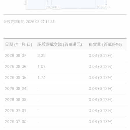
2026/07
2026/08
最後更新時間: 2026-08-07 16:35
日期 (年-月-日)
認股證成交額 (百萬港元)
街貨量 (百萬份/%)
2026-08-07
3.28
0.08 (0.13%)
2026-08-06
1.07
0.08 (0.13%)
2026-08-05
1.74
0.08 (0.13%)
2026-08-04
-
0.08 (0.13%)
2026-08-03
-
0.08 (0.13%)
2026-07-31
-
0.08 (0.13%)
2026-07-30
-
0.08 (0.13%)