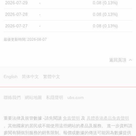
2026-07-29
-
0.08 (0.13%)
2026-07-28
-
0.08 (0.13%)
2026-07-27
-
0.08 (0.13%)
最後更新時間: 2026-08-07
返回頁頂
English
简体中文
繁體中文
聯絡我們
網站地圖
私隱聲明
ubs.com
重要法律及規管數據 -請先閱讀
免責聲明
及
具體香港產品免責聲明
。其他國家的居民或不能使用這些網站的產品及服務。 進一步資料請
參閱有關個別服務的銷售限制。報價或數據的傳送可能因為數據提供