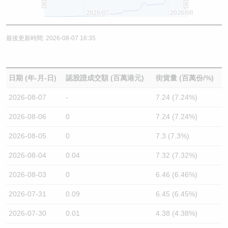
2026/07
2026/08
最後更新時間: 2026-08-07 16:35
日期 (年-月-日)
認股證成交額 (百萬港元)
街貨量 (百萬份/%)
2026-08-07
-
7.24 (7.24%)
2026-08-06
0
7.24 (7.24%)
2026-08-05
0
7.3 (7.3%)
2026-08-04
0.04
7.32 (7.32%)
2026-08-03
0
6.46 (6.46%)
2026-07-31
0.09
6.45 (6.45%)
2026-07-30
0.01
4.38 (4.38%)