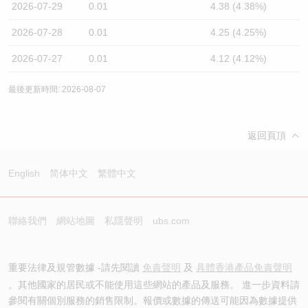
2026-07-29
0.01
4.38 (4.38%)
2026-07-28
0.01
4.25 (4.25%)
2026-07-27
0.01
4.12 (4.12%)
最後更新時間: 2026-08-07
返回頁頂
English
简体中文
繁體中文
聯絡我們
網站地圖
私隱聲明
ubs.com
重要法律及規管數據 -請先閱讀
免責聲明
及
具體香港產品免責聲明
。其他國家的居民或不能使用這些網站的產品及服務。 進一步資料請
參閱有關個別服務的銷售限制。報價或數據的傳送可能因為數據提供