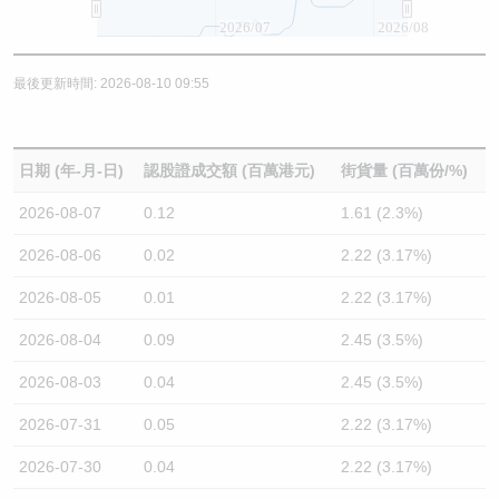
2026/07
2026/08
最後更新時間: 2026-08-10 09:55
日期 (年-月-日)
認股證成交額 (百萬港元)
街貨量 (百萬份/%)
2026-08-07
0.12
1.61 (2.3%)
2026-08-06
0.02
2.22 (3.17%)
2026-08-05
0.01
2.22 (3.17%)
2026-08-04
0.09
2.45 (3.5%)
2026-08-03
0.04
2.45 (3.5%)
2026-07-31
0.05
2.22 (3.17%)
2026-07-30
0.04
2.22 (3.17%)