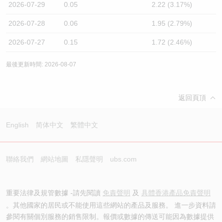
2026-07-29
0.05
2.22 (3.17%)
2026-07-28
0.06
1.95 (2.79%)
2026-07-27
0.15
1.72 (2.46%)
最後更新時間: 2026-08-07
返回頁頂
English
简体中文
繁體中文
聯絡我們
網站地圖
私隱聲明
ubs.com
重要法律及規管數據 -請先閱讀
免責聲明
及
具體香港產品免責聲明
。其他國家的居民或不能使用這些網站的產品及服務。 進一步資料請
參閱有關個別服務的銷售限制。報價或數據的傳送可能因為數據提供