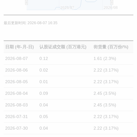
2026/07
2026/08
最后更新时间: 2026-08-07 16:35
日期 (年-月-日)
认股证成交额 (百万港元)
街货量 (百万份/%)
2026-08-07
0.12
1.61 (2.3%)
2026-08-06
0.02
2.22 (3.17%)
2026-08-05
0.01
2.22 (3.17%)
2026-08-04
0.09
2.45 (3.5%)
2026-08-03
0.04
2.45 (3.5%)
2026-07-31
0.05
2.22 (3.17%)
2026-07-30
0.04
2.22 (3.17%)