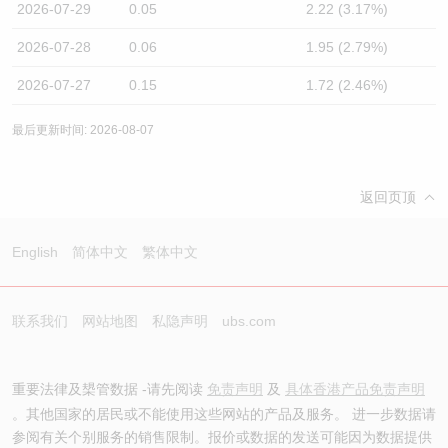
2026-07-29
0.05
2.22 (3.17%)
2026-07-28
0.06
1.95 (2.79%)
2026-07-27
0.15
1.72 (2.46%)
最后更新时间: 2026-08-07
返回页顶
English
简体中文
繁体中文
联系我们
网站地图
私隐声明
ubs.com
重要法律及槼管数据 -请先阅读
免责声明
及
具体香港产品免责声明
。其他国家的居民或不能使用这些网站的产品及服务。 进一步数据请
参阅有关个别服务的销售限制。报价或数据的发送可能因为数据提供