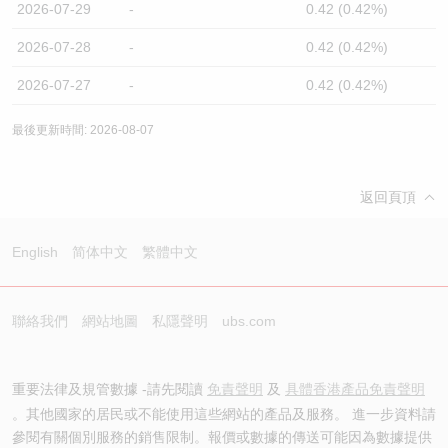
2026-07-29
-
0.42 (0.42%)
2026-07-28
-
0.42 (0.42%)
2026-07-27
-
0.42 (0.42%)
最後更新時間: 2026-08-07
返回頁頂
English
简体中文
繁體中文
聯絡我們
網站地圖
私隱聲明
ubs.com
重要法律及規管數據 -請先閱讀
免責聲明
及
具體香港產品免責聲明
。其他國家的居民或不能使用這些網站的產品及服務。 進一步資料請
參閱有關個別服務的銷售限制。報價或數據的傳送可能因為數據提供