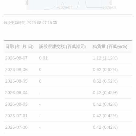
2026/07
2026/08
最後更新時間: 2026-08-07 16:35
日期 (年-月-日)
認股證成交額 (百萬港元)
街貨量 (百萬份/%)
2026-08-07
0.01
1.12 (1.12%)
2026-08-06
0
0.62 (0.62%)
2026-08-05
0
0.52 (0.52%)
2026-08-04
-
0.42 (0.42%)
2026-08-03
-
0.42 (0.42%)
2026-07-31
-
0.42 (0.42%)
2026-07-30
-
0.42 (0.42%)