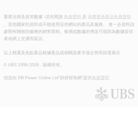
重要法律及規管數據 -請先閱讀
免責聲明
及
具體香港產品免責聲明
。其他國家的居民或不能使用這些網站的產品及服務。 進一步資料請
參閱有關個別服務的銷售限制。報價或數據的傳送可能因為數據提供
者或網上交通而延誤。
以上精選及焦點產品根據產品或相關資產市場走勢而篩選展示
© UBS 1998-
2026
. 版權所有。
信息由 DB Power Online Ltd
“財經智珠網”提供
免責聲明