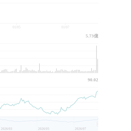
01/05
01/07
5.73億
90.02
2026/03
2026/05
2026/07