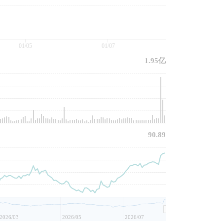
01/05
01/07
1.95亿
90.89
2026/03
2026/05
2026/07