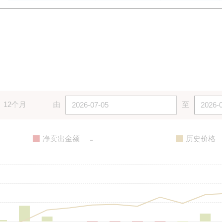
12个月
由
至
-
净卖出金额
历史价格