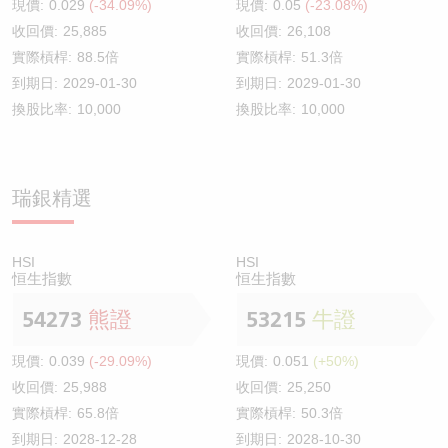
現價:
0.029
(-34.09%)
現價:
0.05
(-23.08%)
收回價:
25,885
收回價:
26,108
實際槓桿:
88.5倍
實際槓桿:
51.3倍
到期日:
2029-01-30
到期日:
2029-01-30
換股比率:
10,000
換股比率:
10,000
瑞銀精選
HSI
HSI
恒生指數
恒生指數
54273
熊證
53215
牛證
現價:
0.039
(-29.09%)
現價:
0.051
(+50%)
收回價:
25,988
收回價:
25,250
實際槓桿:
65.8倍
實際槓桿:
50.3倍
到期日:
2028-12-28
到期日:
2028-10-30