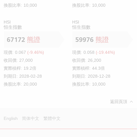
換股比率:
10,000
換股比率:
10,000
HSI
HSI
恒生指數
恒生指數
67172
熊證
59976
熊證
現價:
0.067
(-9.46%)
現價:
0.058
(-19.44%)
收回價:
27,000
收回價:
26,200
實際槓桿:
19.2倍
實際槓桿:
44.3倍
到期日:
2028-02-28
到期日:
2028-12-28
換股比率:
20,000
換股比率:
10,000
返回頁頂
English
简体中文
繁體中文