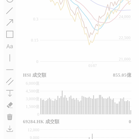
24,000
0.3
22,500
0.15
21,000
0
01/07
HSI 成交額
855.05億
6,000億
4,500億
3,000億
1,500億
0
69284.HK 成交額
0
12,000
9,000