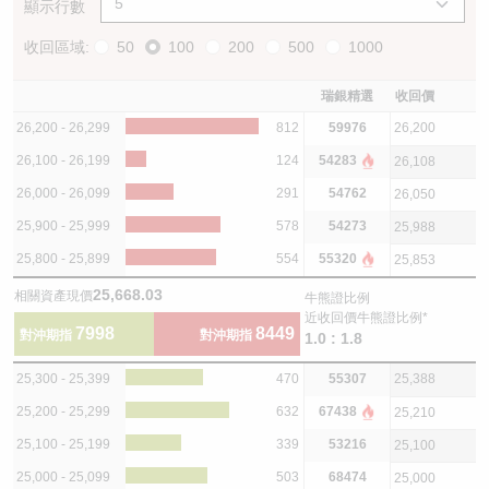
顯示行數
收回區域:
50
100
200
500
1000
瑞銀精選
收回價
26,200 - 26,299
812
59976
26,200
26,100 - 26,199
124
54283
26,108
26,000 - 26,099
291
54762
26,050
25,900 - 25,999
578
54273
25,988
25,800 - 25,899
554
55320
25,853
25,668.03
相關資產現價
牛熊證比例
近收回價牛熊證比例*
7998
8449
對沖期指
對沖期指
1.0 : 1.8
25,300 - 25,399
470
55307
25,388
25,200 - 25,299
632
67438
25,210
25,100 - 25,199
339
53216
25,100
25,000 - 25,099
503
68474
25,000