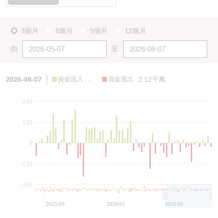
3個月
6個月
9個月
12個月
由
至
2026-08-07
資金流入
-
資金流出
2.12千萬
240
120
0
-120
-240
2025/09
2026/01
2026/05