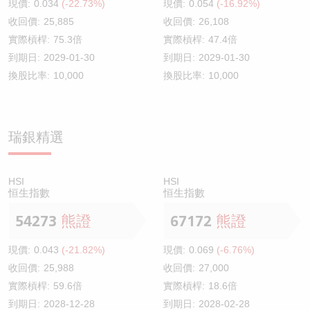
現價:
0.034
(-22.73%)
現價:
0.054
(-16.92%)
收回價:
25,885
收回價:
26,108
實際槓桿:
75.3倍
實際槓桿:
47.4倍
到期日:
2029-01-30
到期日:
2029-01-30
換股比率:
10,000
換股比率:
10,000
瑞銀精選
HSI
HSI
恒生指數
恒生指數
54273
熊證
67172
熊證
現價:
0.043
(-21.82%)
現價:
0.069
(-6.76%)
收回價:
25,988
收回價:
27,000
實際槓桿:
59.6倍
實際槓桿:
18.6倍
到期日:
2028-12-28
到期日:
2028-02-28