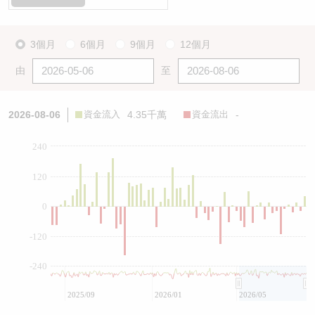
3個月
6個月
9個月
12個月
由
至
2026-08-06
資金流入
4.35千萬
資金流出
-
240
120
0
-120
-240
2025/09
2026/01
2026/05