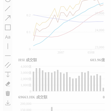
25,000
0.2
24,000
0.1
23,000
0
20/07
03/08
HSI 成交額
603.96億
4,000億
3,000億
2,000億
1,000億
0
69663.HK 成交額
0
200,000
150,000