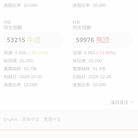
換股比率:
10,000
換股比率:
20,000
HSI
HSI
恒生指數
恒生指數
53215
牛證
59976
熊證
現價:
0.046
(+35.29%)
現價:
0.062
(-13.89%)
收回價:
25,250
收回價:
26,200
實際槓桿:
55.7倍
實際槓桿:
41.3倍
到期日:
2028-10-30
到期日:
2028-12-28
換股比率:
10,000
換股比率:
10,000
返回頁頂
English
简体中文
繁體中文