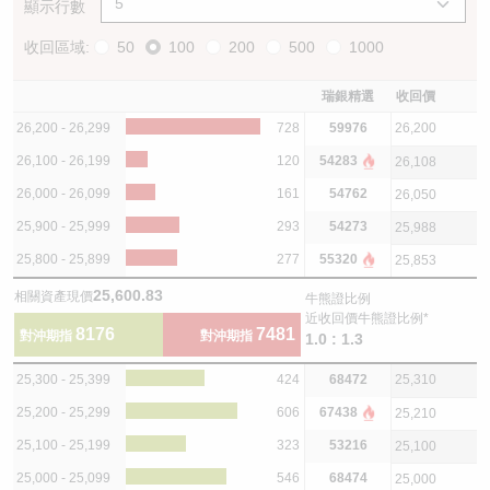
顯示行數
收回區域:
50
100
200
500
1000
瑞銀精選
收回價
26,200 - 26,299
728
59976
26,200
26,100 - 26,199
120
54283
26,108
26,000 - 26,099
161
54762
26,050
25,900 - 25,999
293
54273
25,988
25,800 - 25,899
277
55320
25,853
25,600.83
相關資產現價
牛熊證比例
近收回價牛熊證比例*
8176
7481
對沖期指
對沖期指
1.0 : 1.3
25,300 - 25,399
424
68472
25,310
25,200 - 25,299
606
67438
25,210
25,100 - 25,199
323
53216
25,100
25,000 - 25,099
546
68474
25,000