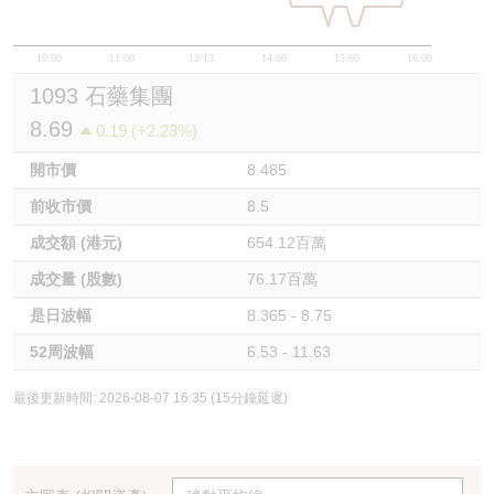
10:00
11:00
12/13
14:00
15:00
16:00
1093 石藥集團
8.69
0.19 (+2.23%)
開市價
8.485
前收市價
8.5
成交額 (港元)
654.12百萬
成交量 (股數)
76.17百萬
是日波幅
8.365 - 8.75
52周波幅
6.53 - 11.63
最後更新時間: 2026-08-07 16:35 (15分鐘延遲)