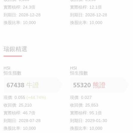
實際槓桿:
24.3倍
實際槓桿:
12.1倍
到期日:
2028-12-28
到期日:
2028-12-28
換股比率:
10,000
換股比率:
10,000
瑞銀精選
HSI
HSI
恒生指數
恒生指數
67438
牛證
55320
熊證
現價:
0.055
(+44.74%)
現價:
0.027
收回價:
25,210
收回價:
25,853
實際槓桿:
46.7倍
實際槓桿:
95.1倍
到期日:
2028-07-28
到期日:
2029-01-30
換股比率:
10,000
換股比率:
10,000