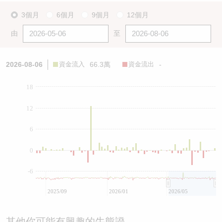
3個月
6個月
9個月
12個月
由
至
2026-08-06
資金流入
66.3萬
資金流出
-
18
12
6
0
-6
2025/09
2026/01
2026/05
其他你可能有興趣的牛熊證