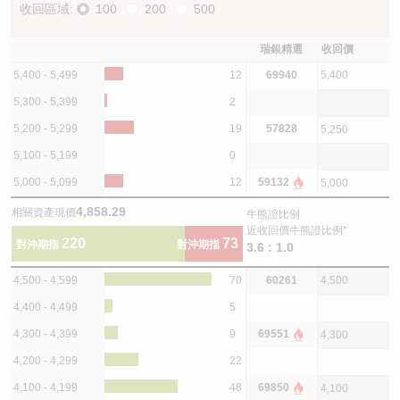
收回區域:
100
200
500
瑞銀精選
收回價
5,400 - 5,499
12
69940
5,400
5,300 - 5,399
2
5,200 - 5,299
19
57828
5,250
5,100 - 5,199
0
5,000 - 5,099
12
59132
5,000
4,858.29
相關資產現價
牛熊證比例
近收回價牛熊證比例*
220
73
對沖期指
對沖期指
3.6 : 1.0
4,500 - 4,599
70
60261
4,500
4,400 - 4,499
5
4,300 - 4,399
9
69551
4,300
4,200 - 4,299
22
4,100 - 4,199
48
69850
4,100