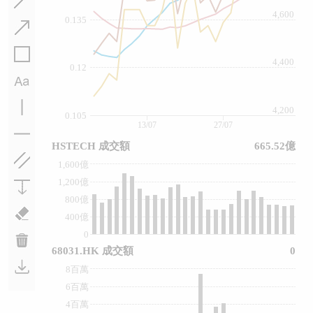
4,600
0.135
4,400
0.12
4,200
0.105
13/07
27/07
HSTECH 成交額
665.52億
1,600億
1,200億
800億
400億
0
68031.HK 成交額
0
8百萬
6百萬
4百萬