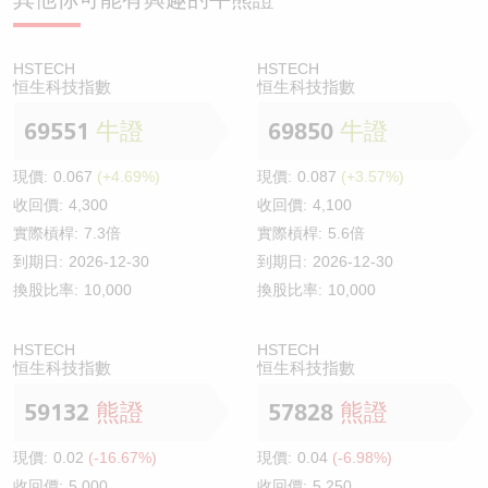
HSTECH
HSTECH
恒生科技指數
恒生科技指數
69551
牛證
69850
牛證
現價:
0.067
(+4.69%)
現價:
0.087
(+3.57%)
收回價:
4,300
收回價:
4,100
實際槓桿:
7.3倍
實際槓桿:
5.6倍
到期日:
2026-12-30
到期日:
2026-12-30
換股比率:
10,000
換股比率:
10,000
HSTECH
HSTECH
恒生科技指數
恒生科技指數
59132
熊證
57828
熊證
現價:
0.02
(-16.67%)
現價:
0.04
(-6.98%)
收回價:
5,000
收回價:
5,250