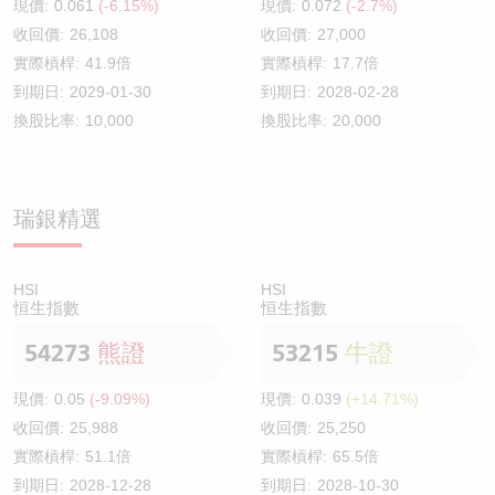
現價:
0.061
(-6.15%)
現價:
0.072
(-2.7%)
收回價:
26,108
收回價:
27,000
實際槓桿:
41.9倍
實際槓桿:
17.7倍
到期日:
2029-01-30
到期日:
2028-02-28
換股比率:
10,000
換股比率:
20,000
瑞銀精選
HSI
HSI
恒生指數
恒生指數
54273
熊證
53215
牛證
現價:
0.05
(-9.09%)
現價:
0.039
(+14.71%)
收回價:
25,988
收回價:
25,250
實際槓桿:
51.1倍
實際槓桿:
65.5倍
到期日:
2028-12-28
到期日:
2028-10-30