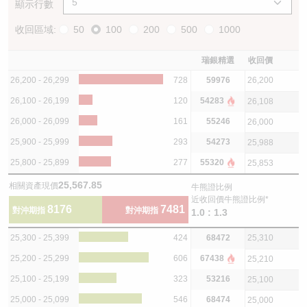
顯示行數
收回區域:
50
100
200
500
1000
瑞銀精選
收回價
26,200 - 26,299
728
59976
26,200
26,100 - 26,199
120
54283
26,108
26,000 - 26,099
161
55246
26,000
25,900 - 25,999
293
54273
25,988
25,800 - 25,899
277
55320
25,853
25,567.85
相關資產現價
牛熊證比例
近收回價牛熊證比例*
8176
7481
對沖期指
對沖期指
1.0 : 1.3
25,300 - 25,399
424
68472
25,310
25,200 - 25,299
606
67438
25,210
25,100 - 25,199
323
53216
25,100
25,000 - 25,099
546
68474
25,000