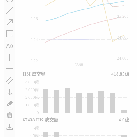
25,200
0.06
24,600
0.04
24,000
0.02
03/08
HSI 成交額
418.85億
4,000億
3,000億
2,000億
1,000億
0
67438.HK 成交額
4.6億
6億
4.5億