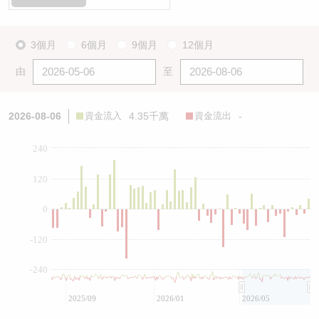
3個月
6個月
9個月
12個月
由
至
2026-08-06
資金流入
4.35千萬
資金流出
-
240
120
0
-120
-240
2025/09
2026/01
2026/05