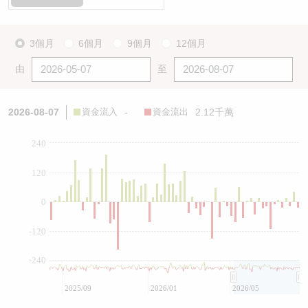
3個月
6個月
9個月
12個月
由
至
2026-08-07
資金流入
-
資金流出
2.12千萬
240
120
0
-120
-240
2025/09
2026/01
2026/05