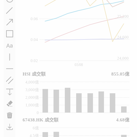
25,200
0.06
24,600
0.04
24,000
0.02
03/08
HSI 成交額
855.05億
4,000億
3,000億
2,000億
1,000億
0
67438.HK 成交額
4.68億
6億
4.5億