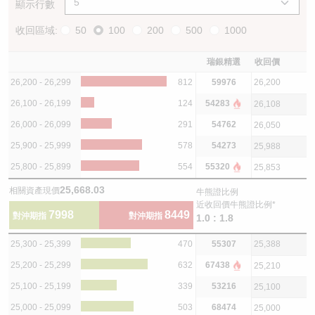
顯示行數
收回區域:
50
100
200
500
1000
瑞銀精選
收回價
26,200 - 26,299
812
59976
26,200
26,100 - 26,199
124
54283
26,108
26,000 - 26,099
291
54762
26,050
25,900 - 25,999
578
54273
25,988
25,800 - 25,899
554
55320
25,853
25,668.03
相關資產現價
牛熊證比例
近收回價牛熊證比例*
7998
8449
對沖期指
對沖期指
1.0 : 1.8
25,300 - 25,399
470
55307
25,388
25,200 - 25,299
632
67438
25,210
25,100 - 25,199
339
53216
25,100
25,000 - 25,099
503
68474
25,000