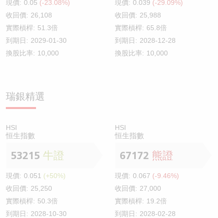
現價:
0.05
(-23.08%)
現價:
0.039
(-29.09%)
收回價:
26,108
收回價:
25,988
實際槓桿:
51.3倍
實際槓桿:
65.8倍
到期日:
2029-01-30
到期日:
2028-12-28
換股比率:
10,000
換股比率:
10,000
瑞銀精選
HSI
HSI
恒生指數
恒生指數
53215
牛證
67172
熊證
現價:
0.051
(+50%)
現價:
0.067
(-9.46%)
收回價:
25,250
收回價:
27,000
實際槓桿:
50.3倍
實際槓桿:
19.2倍
到期日:
2028-10-30
到期日:
2028-02-28