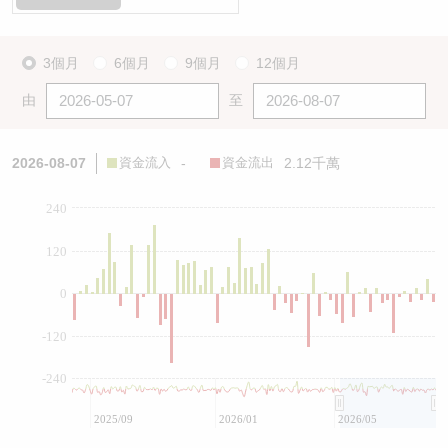
3個月
6個月
9個月
12個月
由
至
2026-08-07
資金流入
-
資金流出
2.12千萬
240
120
0
-120
-240
2025/09
2026/01
2026/05