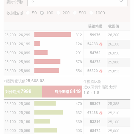
顯示行數
收回區域:
50
100
200
500
1000
瑞銀精選
收回價
26,200 - 26,299
812
59976
26,200
26,100 - 26,199
124
54283
26,108
26,000 - 26,099
291
54762
26,050
25,900 - 25,999
578
54273
25,988
25,800 - 25,899
554
55320
25,853
25,668.03
相關資產現價
牛熊證比例
近收回價牛熊證比例*
7998
8449
對沖期指
對沖期指
1.0 : 1.8
25,300 - 25,399
470
55307
25,388
25,200 - 25,299
632
67438
25,210
25,100 - 25,199
339
53216
25,100
25,000 - 25,099
503
68474
25,000