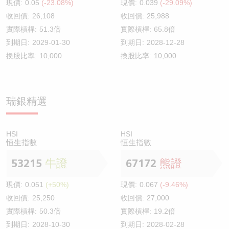
現價:
0.05
(-23.08%)
現價:
0.039
(-29.09%)
收回價:
26,108
收回價:
25,988
實際槓桿:
51.3倍
實際槓桿:
65.8倍
到期日:
2029-01-30
到期日:
2028-12-28
換股比率:
10,000
換股比率:
10,000
瑞銀精選
HSI
HSI
恒生指數
恒生指數
53215
牛證
67172
熊證
現價:
0.051
(+50%)
現價:
0.067
(-9.46%)
收回價:
25,250
收回價:
27,000
實際槓桿:
50.3倍
實際槓桿:
19.2倍
到期日:
2028-10-30
到期日:
2028-02-28