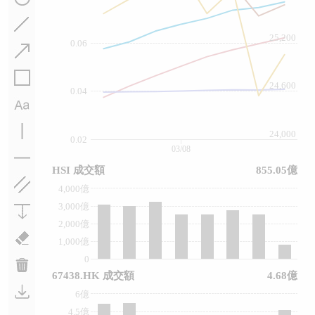
25,200
0.06
24,600
0.04
24,000
0.02
03/08
HSI 成交額
855.05億
4,000億
3,000億
2,000億
1,000億
0
67438.HK 成交額
4.68億
6億
4.5億