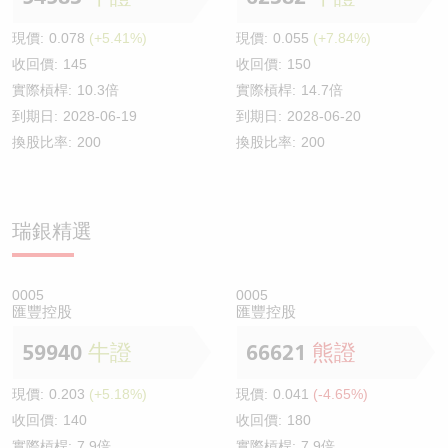
現價:
0.078
(+5.41%)
現價:
0.055
(+7.84%)
收回價:
145
收回價:
150
實際槓桿:
10.3倍
實際槓桿:
14.7倍
到期日:
2028-06-19
到期日:
2028-06-20
換股比率:
200
換股比率:
200
瑞銀精選
0005
0005
匯豐控股
匯豐控股
59940
牛證
66621
熊證
現價:
0.203
(+5.18%)
現價:
0.041
(-4.65%)
收回價:
140
收回價:
180
實際槓桿:
7.9倍
實際槓桿:
7.9倍