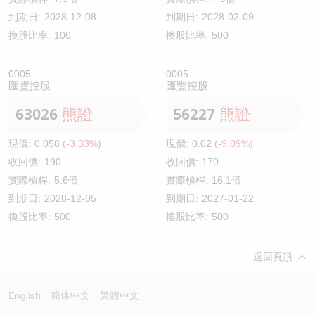
到期日:
2028-12-08
到期日:
2028-02-09
換股比率:
100
換股比率:
500
0005
0005
匯豐控股
匯豐控股
63026
熊證
56227
熊證
現價:
0.058
(-3.33%)
現價:
0.02
(-9.09%)
收回價:
190
收回價:
170
實際槓桿:
5.6倍
實際槓桿:
16.1倍
到期日:
2028-12-05
到期日:
2027-01-22
換股比率:
500
換股比率:
500
返回頁頂
English
简体中文
繁體中文