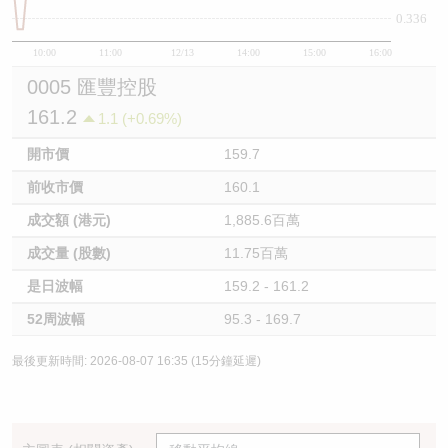
0.336
10:00
11:00
12/13
14:00
15:00
16:00
0005 匯豐控股
161.2
1.1 (+0.69%)
開市價
159.7
前收市價
160.1
成交額 (港元)
1,885.6百萬
成交量 (股數)
11.75百萬
是日波幅
159.2 - 161.2
52周波幅
95.3 - 169.7
最後更新時間: 2026-08-07 16:35 (15分鐘延遲)