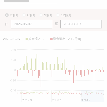
3個月
6個月
9個月
12個月
由
至
2026-08-07
資金流入
-
資金流出
2.12千萬
240
120
0
-120
-240
2025/09
2026/01
2026/05