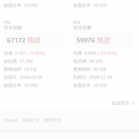
換股比率:
10,000
換股比率:
10,000
HSI
HSI
恒生指數
恒生指數
67172
熊證
59976
熊證
現價:
0.067
(-9.46%)
現價:
0.058
(-19.44%)
收回價:
27,000
收回價:
26,200
實際槓桿:
19.2倍
實際槓桿:
44.3倍
到期日:
2028-02-28
到期日:
2028-12-28
換股比率:
20,000
換股比率:
10,000
返回頁頂
English
简体中文
繁體中文