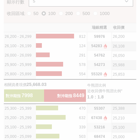
顯示行數
收回區域:
50
100
200
500
1000
瑞銀精選
收回價
26,200 - 26,299
812
59976
26,200
26,100 - 26,199
124
54283
26,108
26,000 - 26,099
291
54762
26,050
25,900 - 25,999
578
54273
25,988
25,800 - 25,899
554
55320
25,853
25,668.03
相關資產現價
牛熊證比例
近收回價牛熊證比例*
7998
8449
對沖期指
對沖期指
1.0 : 1.8
25,300 - 25,399
470
55307
25,388
25,200 - 25,299
632
67438
25,210
25,100 - 25,199
339
53216
25,100
25,000 - 25,099
503
68474
25,000