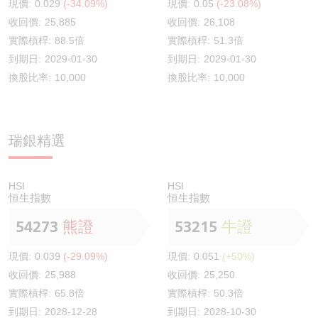
現價:
0.029
(-34.09%)
現價:
0.05
(-23.08%)
收回價:
25,885
收回價:
26,108
實際槓桿:
88.5倍
實際槓桿:
51.3倍
到期日:
2029-01-30
到期日:
2029-01-30
換股比率:
10,000
換股比率:
10,000
瑞銀精選
HSI
HSI
恒生指數
恒生指數
54273
熊證
53215
牛證
現價:
0.039
(-29.09%)
現價:
0.051
(+50%)
收回價:
25,988
收回價:
25,250
實際槓桿:
65.8倍
實際槓桿:
50.3倍
到期日:
2028-12-28
到期日:
2028-10-30