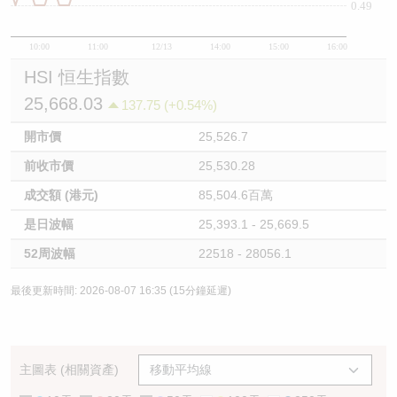
0.49
10:00
11:00
12/13
14:00
15:00
16:00
HSI 恒生指數
25,668.03
137.75 (+0.54%)
開市價
25,526.7
前收市價
25,530.28
成交額 (港元)
85,504.6百萬
是日波幅
25,393.1 - 25,669.5
52周波幅
22518 - 28056.1
最後更新時間: 2026-08-07 16:35 (15分鐘延遲)
主圖表 (相關資產)