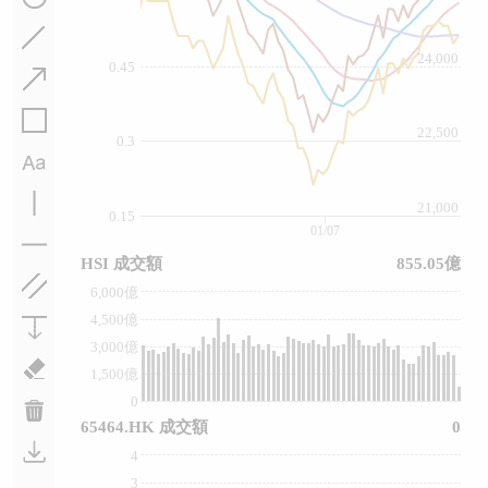
24,000
0.45
22,500
0.3
21,000
0.15
01/07
HSI 成交額
855.05億
6,000億
4,500億
3,000億
1,500億
0
65464.HK 成交額
0
4
3