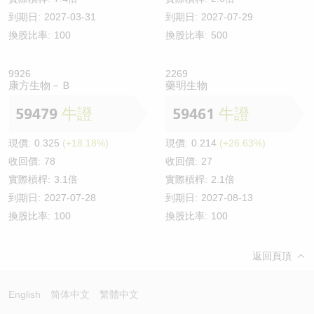
到期日:
2027-03-31
到期日:
2027-07-29
換股比率:
100
換股比率:
500
9926
2269
康方生物－Ｂ
藥明生物
59479
牛證
59461
牛證
現價:
0.325
(+18.18%)
現價:
0.214
(+26.63%)
收回價:
78
收回價:
27
實際槓桿:
3.1倍
實際槓桿:
2.1倍
到期日:
2027-07-28
到期日:
2027-08-13
換股比率:
100
換股比率:
100
返回頁頂
English
简体中文
繁體中文